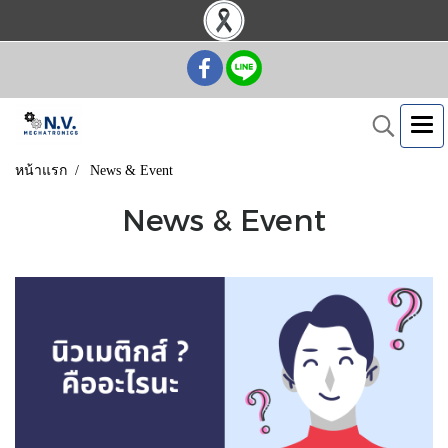
หน้าแรก
News & Event
News & Event