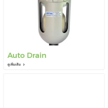
Auto Drain
ดูเพิ่มเติม