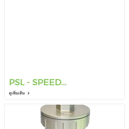
PSL - SPEED
CONTROLLER
ดูเพิ่มเติม