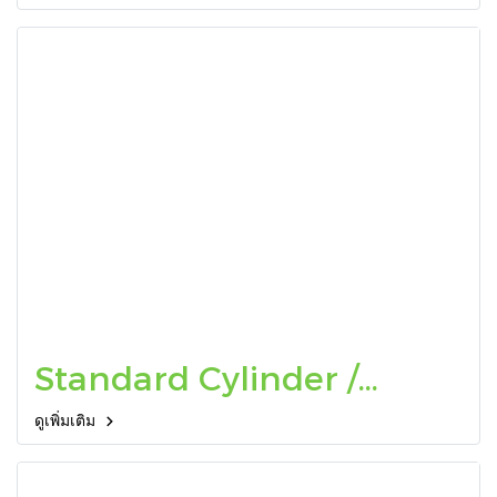
Standard Cylinder /
กระบอกลม
ดูเพิ่มเติม