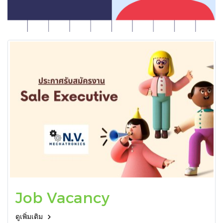
Job Vacancy
ดูเพิ่มเติม