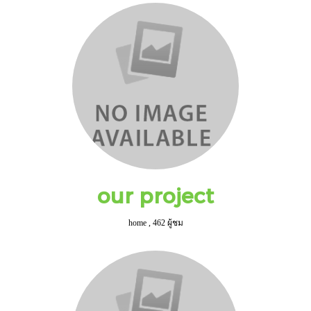
our project
home
,
462 ผู้ชม