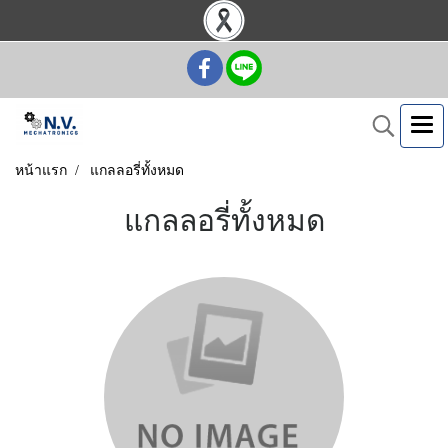
หน้าแรก
แกลลอรี่ทั้งหมด
แกลลอรี่ทั้งหมด