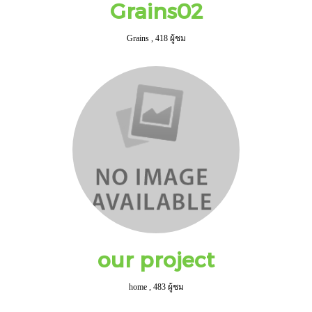
Grains02
Grains
,
418 ผู้ชม
our project
home
,
483 ผู้ชม