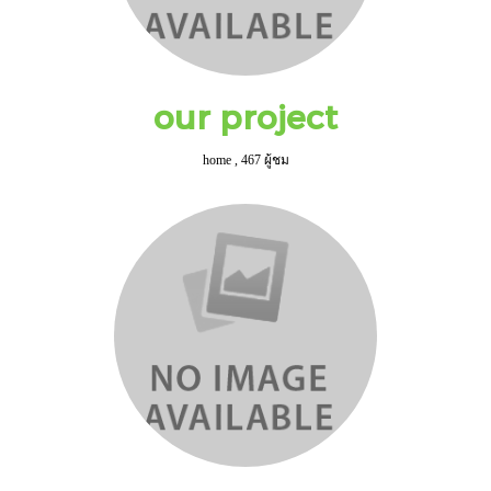
our project
home
,
467 ผู้ชม