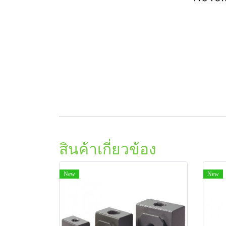
สินค้าเกี่ยวข้อง
New
New