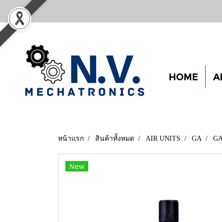
HOME
A
หน้าแรก
สินค้าทั้งหมด
AIR UNITS
GA
G
New