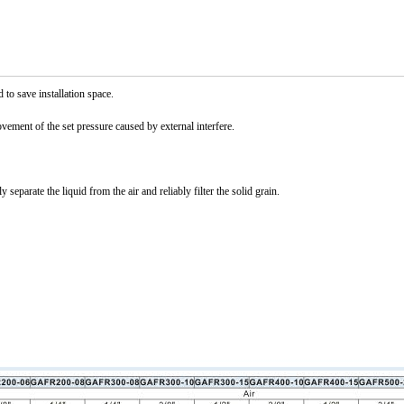
 to save installation space.
ement of the set pressure caused by external interfere.
 separate the liquid from the air and reliably filter the solid grain.