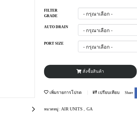
FILTER
GRADE
AUTO DRAIN
PORT SIZE
สั่งซื้อสินค้า
เพิ่มรายการโปรด
เปรียบเทียบ
Share
AIR UNITS
GA
หมวดหมู่ :
,