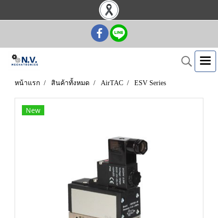
หน้าแรก
สินค้าทั้งหมด
AirTAC
ESV Series
New