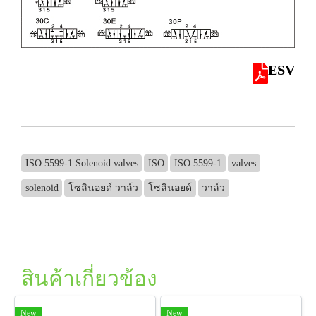
ESV
ISO 5599-1 Solenoid valves
ISO
ISO 5599-1
valves
solenoid
โซลินอยด์ วาล์ว
โซลินอยด์
วาล์ว
สินค้าเกี่ยวข้อง
New
New