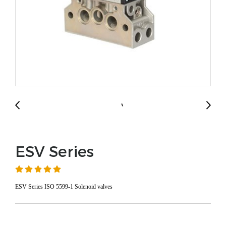
ESV Series
ESV Series ISO 5599-1 Solenoid valves