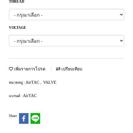
THREAD
VOLTAGE
เพิ่มรายการโปรด
เปรียบเทียบ
AirTAC
VALVE
หมวดหมู่ :
,
AirTAC
แบรนด์ :
Share