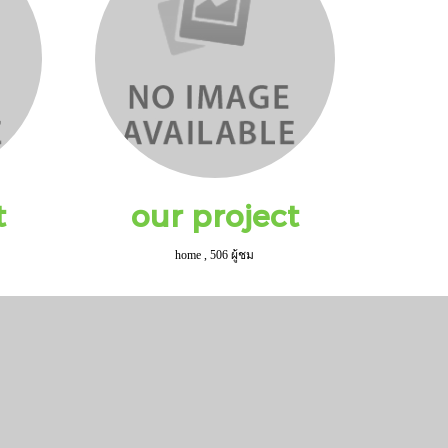
t
our project
home
,
506 ผู้ชม