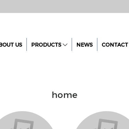
BOUT US
PRODUCTS
NEWS
CONTACT
home