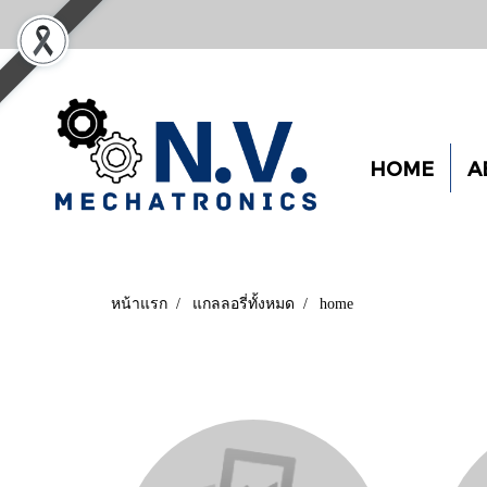
HOME
A
หน้าแรก
แกลลอรี่ทั้งหมด
home